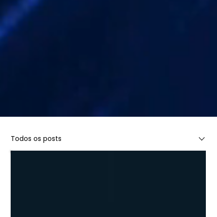
Todos os posts